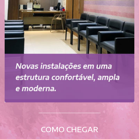
COMO CHEGAR