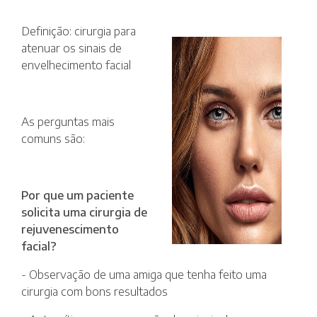
Definição: cirurgia para
atenuar os sinais de
envelhecimento facial
As perguntas mais
comuns são:
Por que um paciente
solicita uma cirurgia de
rejuvenescimento
facial?
- Observação de uma amiga que tenha feito uma
cirurgia com bons resultados