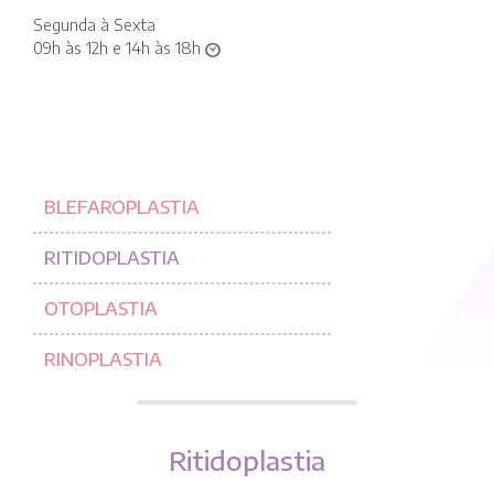
Segunda à Sexta
09h às 12h e 14h às 18h
BLEFAROPLASTIA
RITIDOPLASTIA
OTOPLASTIA
RINOPLASTIA
Ritidoplastia