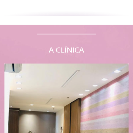
A CLÍNICA