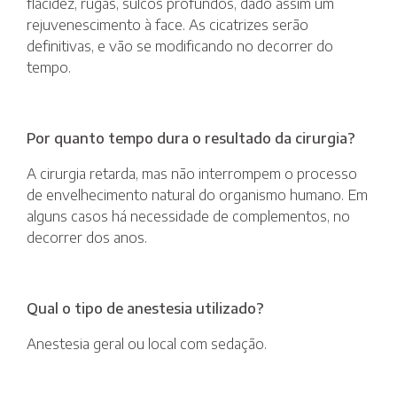
flacidez, rugas, sulcos profundos, dado assim um
rejuvenescimento à face. As cicatrizes serão
definitivas, e vão se modificando no decorrer do
tempo.
Por quanto tempo dura o resultado da cirurgia?
A cirurgia retarda, mas não interrompem o processo
de envelhecimento natural do organismo humano. Em
alguns casos há necessidade de complementos, no
decorrer dos anos.
Qual o tipo de anestesia utilizado?
Anestesia geral ou local com sedação.