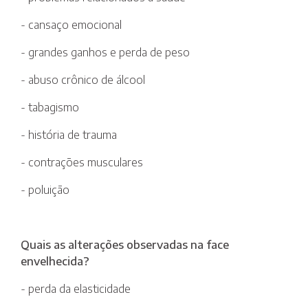
- cansaço emocional
- grandes ganhos e perda de peso
- abuso crônico de álcool
- tabagismo
- história de trauma
- contrações musculares
- poluição
Quais as alterações observadas na face
envelhecida?
- perda da elasticidade