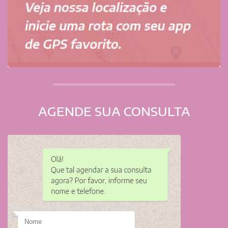
AGENDE SUA CONSULTA